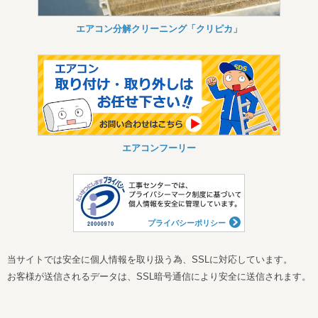
エアコン分解クリーニング「クリピカ」
エアコンフーリー
プライバシーポリシー
当サイトでは安全に個人情報を取り扱う為、SSLに対応しています。
お客様が送信されるデータは、SSL暗号通信により安全に送信されます。