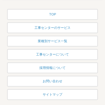
TOP
工事センターのサービス
業種別サービス一覧
工事センターについて
採用情報について
お問い合わせ
サイトマップ