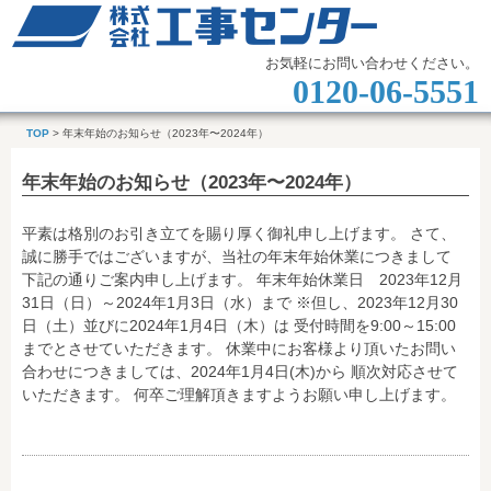
お気軽にお問い合わせください。
0120-06-5551
TOP
> 年末年始のお知らせ（2023年〜2024年）
年末年始のお知らせ（2023年〜2024年）
平素は格別のお引き立てを賜り厚く御礼申し上げます。 さて、
誠に勝手ではございますが、当社の年末年始休業につきまして
下記の通りご案内申し上げます。 年末年始休業日 2023年12月
31日（日）～2024年1月3日（水）まで ※但し、2023年12月30
日（土）並びに2024年1月4日（木）は 受付時間を9:00～15:00
までとさせていただきます。 休業中にお客様より頂いたお問い
合わせにつきましては、2024年1月4日(木)から 順次対応させて
いただきます。 何卒ご理解頂きますようお願い申し上げます。