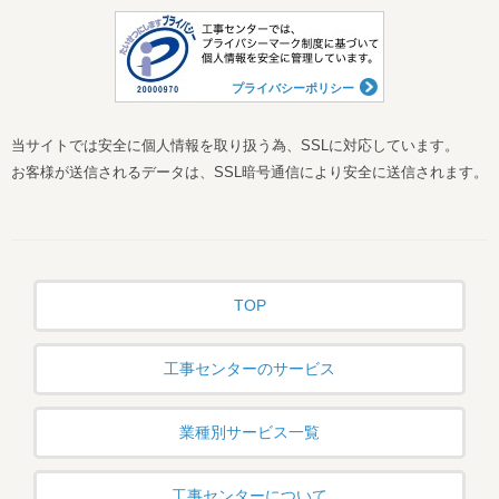
プライバシーポリシー
当サイトでは安全に個人情報を取り扱う為、SSLに対応しています。
お客様が送信されるデータは、SSL暗号通信により安全に送信されます。
TOP
工事センターのサービス
業種別サービス一覧
工事センターについて