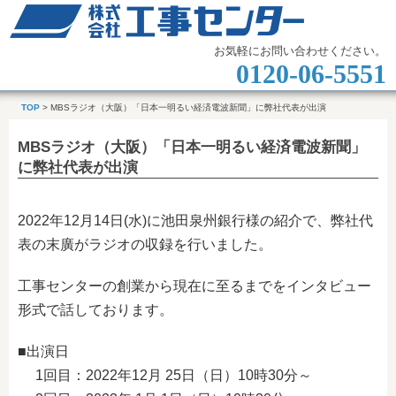
お気軽にお問い合わせください。
0120-06-5551
TOP
> MBSラジオ（大阪）「日本一明るい経済電波新聞」に弊社代表が出演
MBSラジオ（大阪）「日本一明るい経済電波新聞」
に弊社代表が出演
2022年12月14日(水)に池田泉州銀行様の紹介で、弊社代
表の末廣がラジオの収録を行いました。
工事センターの創業から現在に至るまでをインタビュー
形式で話しております。
■出演日
1回目：2022年12月 25日（日）10時30分～