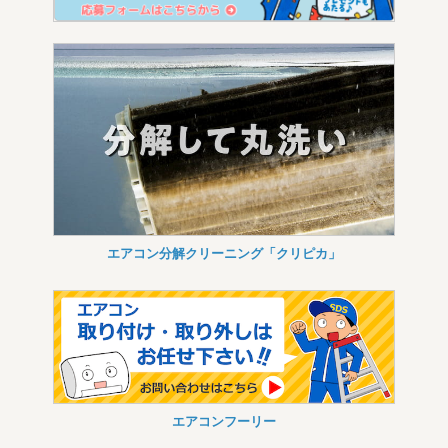
エアコン分解クリーニング「クリピカ」
エアコンフーリー