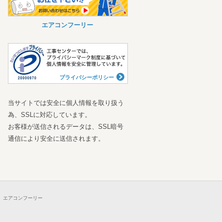
エアコンフーリー
プライバシーポリシー
当サイトでは安全に個人情報を取り扱う
為、SSLに対応しています。
お客様が送信されるデータは、SSL暗号
通信により安全に送信されます。
エアコンフーリー