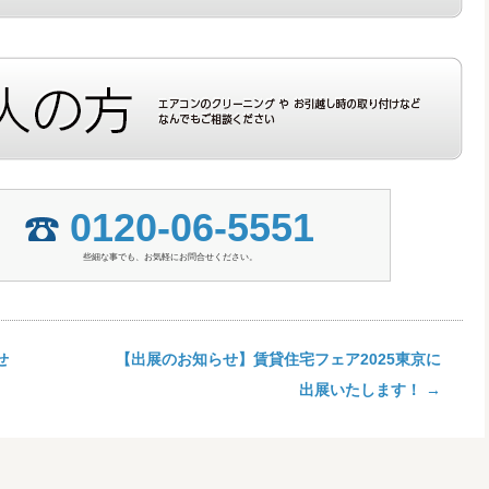
0120-06-5551
些細な事でも、お気軽にお問合せください。
せ
【出展のお知らせ】賃貸住宅フェア2025東京に
出展いたします！
→