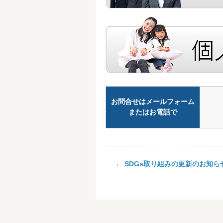
お問合せはメールフォーム
またはお電話で
←
SDGs取り組みの更新のお知ら
Post navigation