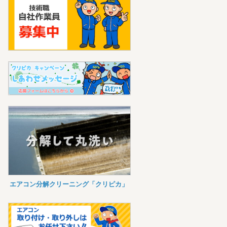
エアコン分解クリーニング「クリピカ」