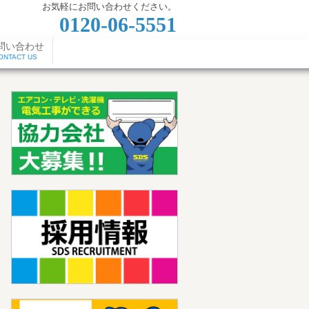
お気軽にお問い合わせください。
0120-06-5551
問い合わせ
ONTACT US