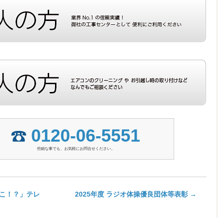
0120-06-5551
些細な事でも、お気軽にお問合せください。
こ！？」テレ
2025年度 ラジオ体操優良団体等表彰
→