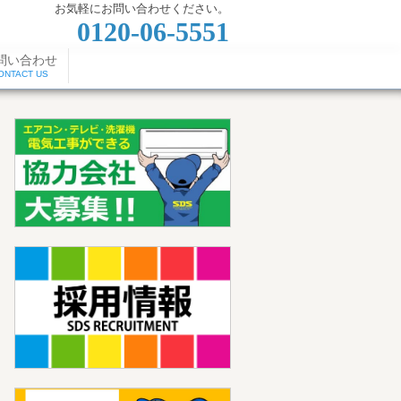
お気軽にお問い合わせください。
0120-06-5551
問い合わせ
ONTACT US