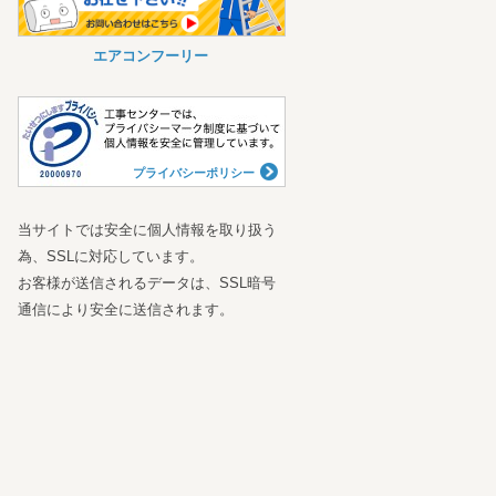
エアコンフーリー
プライバシーポリシー
当サイトでは安全に個人情報を取り扱う
為、SSLに対応しています。
お客様が送信されるデータは、SSL暗号
通信により安全に送信されます。