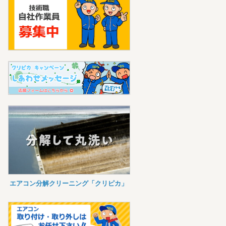
エアコン分解クリーニング「クリピカ」