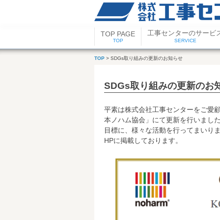
工事センターのサービ
TOP PAGE
TOP
SERVICE
TOP
> SDGs取り組みの更新のお知らせ
SDGs取り組みの更新のお
平素は株式会社工事センターをご愛顧
本ノハム協会」にて更新を行いました
目標に、様々な活動を行ってまいりま
HPに掲載しております。